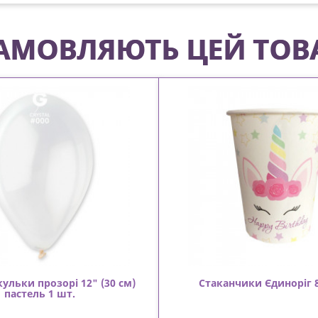
 ЗАМОВЛЯЮТЬ ЦЕЙ ТОВ
кульки прозорі 12" (30 см)
Стаканчики Єдиноріг 
пастель 1 шт.