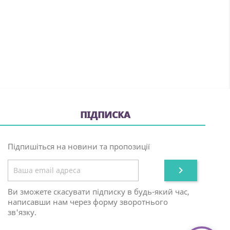
ПІДПИСКА
Підпишіться на новини та пропозиції

Ви зможете скасувати підписку в будь-який час,
написавши нам через форму зворотнього
зв'язку.