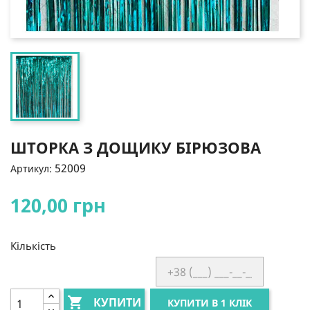
ШТОРКА З ДОЩИКУ БІРЮЗОВА
52009
Артикул:
120,00 грн
Кількість

КУПИТИ
КУПИТИ В 1 КЛІК