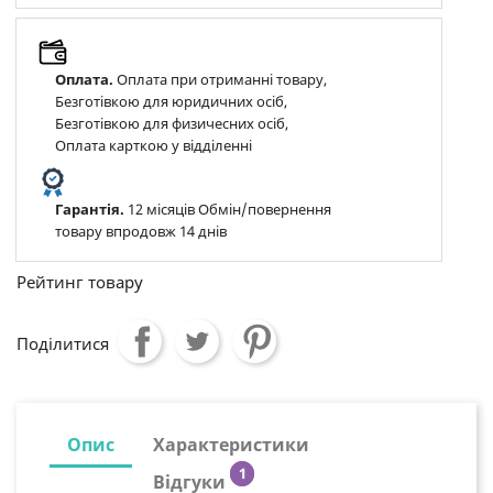
Оплата.
Оплата при отриманні товару,
Безготівкою для юридичних осіб,
Безготівкою для физичесних осіб,
Оплата карткою у відділенні
Гарантія.
12 місяців Обмін/повернення
товару впродовж 14 днів
Рейтинг товару
Поділитися
Опис
Характеристики
1
Відгуки