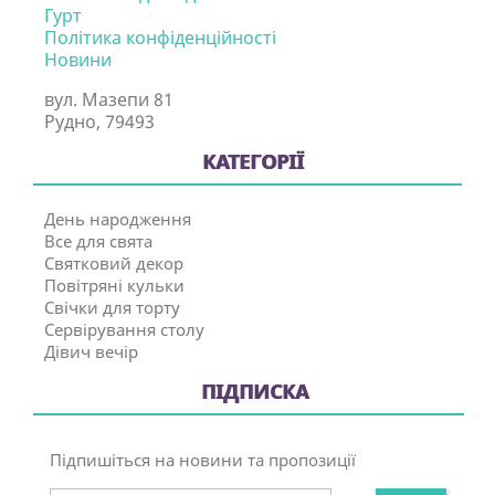
Гурт
Політика конфіденційності
Новини
вул. Мазепи 81
Рудно, 79493
КАТЕГОРІЇ
День народження
Все для свята
Святковий декор
Повітряні кульки
Свічки для торту
Сервірування столу
Дівич вечір
ПІДПИСКА
Підпишіться на новини та пропозиції