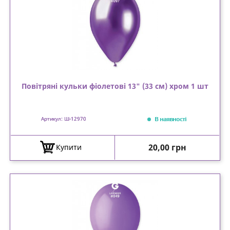
Повітряні кульки фіолетові 13" (33 см) хром 1 шт
В наявності
Артикул: Ш-12970
Ціна
20,00 грн
Купити