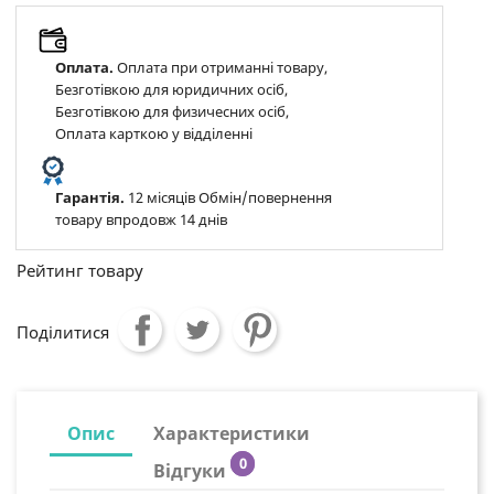
Оплата.
Оплата при отриманні товару,
Безготівкою для юридичних осіб,
Безготівкою для физичесних осіб,
Оплата карткою у відділенні
Гарантія.
12 місяців Обмін/повернення
товару впродовж 14 днів
Рейтинг товару
Поділитися
Опис
Характеристики
0
Відгуки