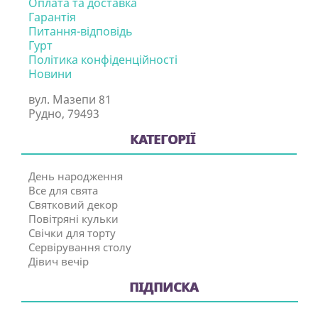
Оплата та доставка
Гарантія
Питання-відповідь
Гурт
Політика конфіденційності
Новини
вул. Мазепи 81
Рудно, 79493
КАТЕГОРІЇ
День народження
Все для свята
Святковий декор
Повітряні кульки
Свічки для торту
Сервірування столу
Дівич вечір
ПІДПИСКА