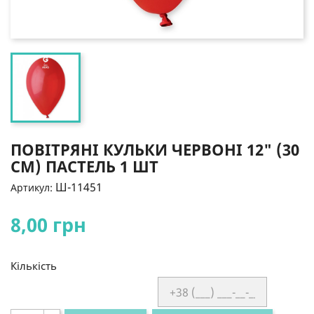
ПОВІТРЯНІ КУЛЬКИ ЧЕРВОНІ 12" (30
СМ) ПАСТЕЛЬ 1 ШТ
Ш-11451
Артикул:
8,00 грн
Кількість