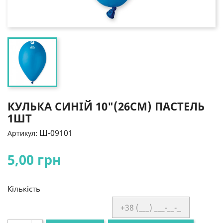
КУЛЬКА СИНІЙ 10"(26СМ) ПАСТЕЛЬ
1ШТ
Ш-09101
Артикул:
5,00 грн
Кількість