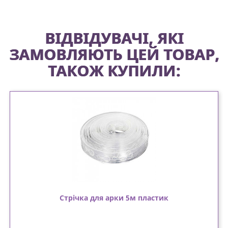
ВІДВІДУВАЧІ, ЯКІ
ЗАМОВЛЯЮТЬ ЦЕЙ ТОВАР,
ТАКОЖ КУПИЛИ:
Стрічка для арки 5м пластик