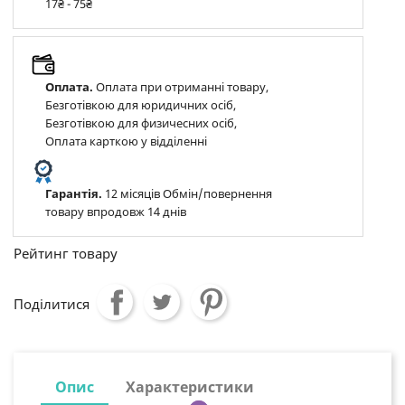
17₴ - 75₴
Оплата.
Оплата при отриманні товару,
Безготівкою для юридичних осіб,
Безготівкою для физичесних осіб,
Оплата карткою у відділенні
Гарантія.
12 місяців Обмін/повернення
товару впродовж 14 днів
Рейтинг товару
Поділитися
Опис
Характеристики