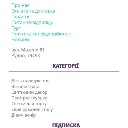
Про нас
Оплата та доставка
Гарантія
Питання-відповідь
Гурт
Політика конфіденційності
Новини
вул. Мазепи 81
Рудно, 79493
КАТЕГОРІЇ
День народження
Все для свята
Святковий декор
Повітряні кульки
Свічки для торту
Сервірування столу
Дівич вечір
ПІДПИСКА