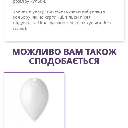
розміру кульки.
Зверніть увагу! Латексні кульки набувають
кольору, як на картинці, тільки після
надування. Ціна вказана тільки за кульки (без
гелію).
МОЖЛИВО ВАМ ТАКОЖ
СПОДОБАЄТЬСЯ