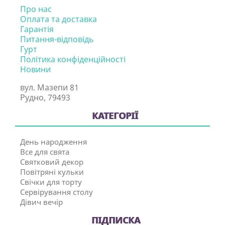
Про нас
Оплата та доставка
Гарантія
Питання-відповідь
Гурт
Політика конфіденційності
Новини
вул. Мазепи 81
Рудно, 79493
КАТЕГОРІЇ
День народження
Все для свята
Святковий декор
Повітряні кульки
Свічки для торту
Сервірування столу
Дівич вечір
ПІДПИСКА