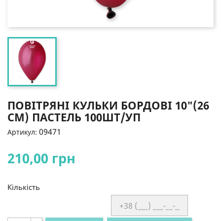
ПОВІТРЯНІ КУЛЬКИ БОРДОВІ 10"(26
СМ) ПАСТЕЛЬ 100ШТ/УП
09471
Артикул:
210,00 грн
Кількість