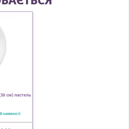
(30 см) пастель
В наявності