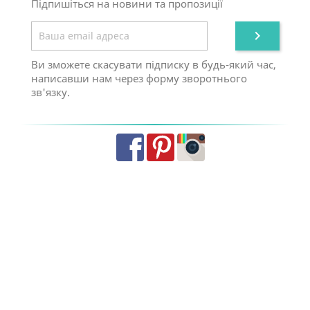
Підпишіться на новини та пропозиції

Ви зможете скасувати підписку в будь-який час,
написавши нам через форму зворотнього
зв'язку.
Facebook
Pinterest
Instagram