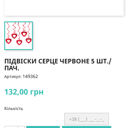
ПІДВІСКИ СЕРЦЕ ЧЕРВОНЕ 5 ШТ./
ПАЧ.
149362
Артикул:
132,00 грн
Кількість