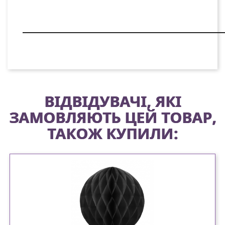
ВІДВІДУВАЧІ, ЯКІ
ЗАМОВЛЯЮТЬ ЦЕЙ ТОВАР,
ТАКОЖ КУПИЛИ: