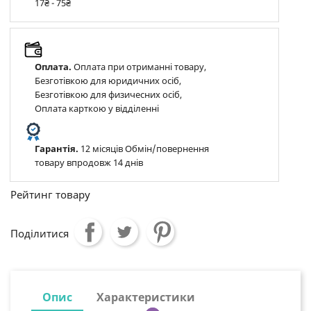
17₴ - 75₴
Оплата.
Оплата при отриманні товару,
Безготівкою для юридичних осіб,
Безготівкою для физичесних осіб,
Оплата карткою у відділенні
Гарантія.
12 місяців Обмін/повернення
товару впродовж 14 днів
Рейтинг товару
Поділитися
Опис
Характеристики