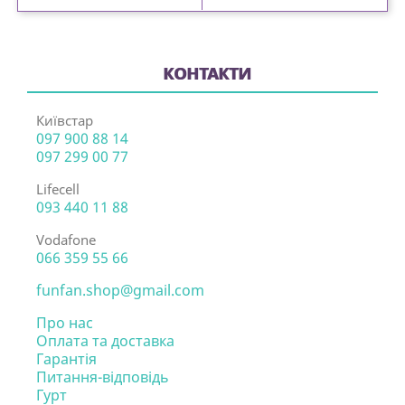
КОНТАКТИ
Київстар
097 900 88 14
097 299 00 77
Lifecell
093 440 11 88
Vodafone
066 359 55 66
funfan.shop@gmail.com
Про нас
Оплата та доставка
Гарантія
Питання-відповідь
Гурт