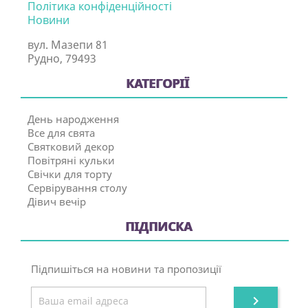
Політика конфіденційності
Новини
вул. Мазепи 81
Рудно, 79493
КАТЕГОРІЇ
День народження
Все для свята
Святковий декор
Повітряні кульки
Свічки для торту
Сервірування столу
Дівич вечір
ПІДПИСКА
Підпишіться на новини та пропозиції
