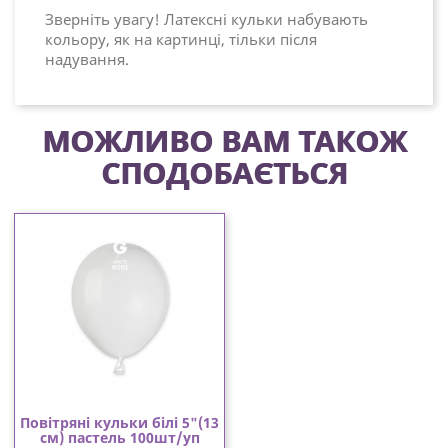
Зверніть увагу! Латексні кульки набувають
кольору, як на картинці, тільки після
надування.
МОЖЛИВО ВАМ ТАКОЖ
СПОДОБАЄТЬСЯ
Повітряні кульки білі 5"(13
см) пастель 100шт/уп