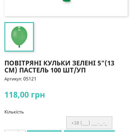
ПОВІТРЯНІ КУЛЬКИ ЗЕЛЕНІ 5"(13
СМ) ПАСТЕЛЬ 100 ШТ/УП
05121
Артикул:
118,00 грн
Кількість