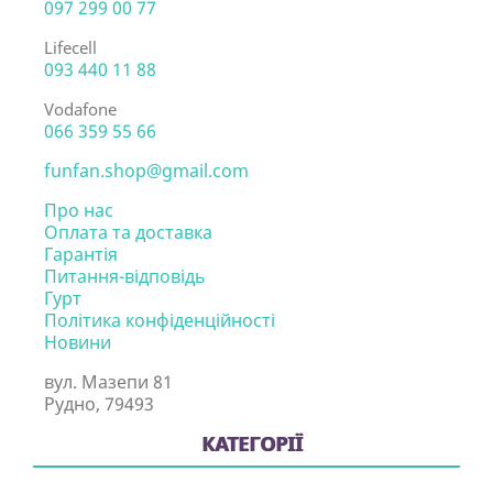
097 299 00 77
Lifecell
093 440 11 88
Vodafone
066 359 55 66
funfan.shop@gmail.com
Про нас
Оплата та доставка
Гарантія
Питання-відповідь
Гурт
Політика конфіденційності
Новини
вул. Мазепи 81
Рудно, 79493
КАТЕГОРІЇ