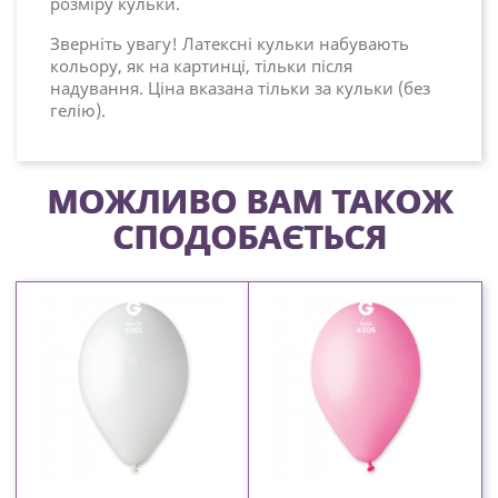
розміру кульки.
Зверніть увагу! Латексні кульки набувають
кольору, як на картинці, тільки після
надування. Ціна вказана тільки за кульки (без
гелію).
МОЖЛИВО ВАМ ТАКОЖ
СПОДОБАЄТЬСЯ