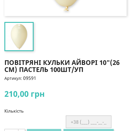
ПОВІТРЯНІ КУЛЬКИ АЙВОРІ 10"(26
СМ) ПАСТЕЛЬ 100ШТ/УП
09591
Артикул:
210,00 грн
Кількість