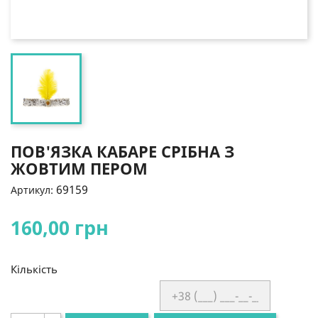
ПОВ'ЯЗКА КАБАРЕ СРІБНА З
ЖОВТИМ ПЕРОМ
69159
Артикул:
160,00 грн
Кількість