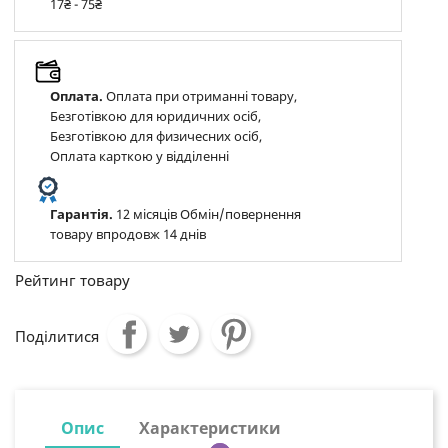
17₴ - 75₴
Оплата.
Оплата при отриманні товару,
Безготівкою для юридичних осіб,
Безготівкою для физичесних осіб,
Оплата карткою у відділенні
Гарантія.
12 місяців Обмін/повернення
товару впродовж 14 днів
Рейтинг товару
Поділитися
Опис
Характеристики