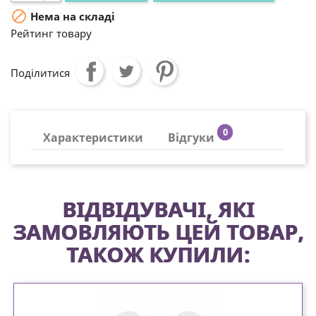

Нема на складі
Рейтинг товару
Поділитися
0
Характеристики
Відгуки
ВІДВІДУВАЧІ, ЯКІ
ЗАМОВЛЯЮТЬ ЦЕЙ ТОВАР,
ТАКОЖ КУПИЛИ: