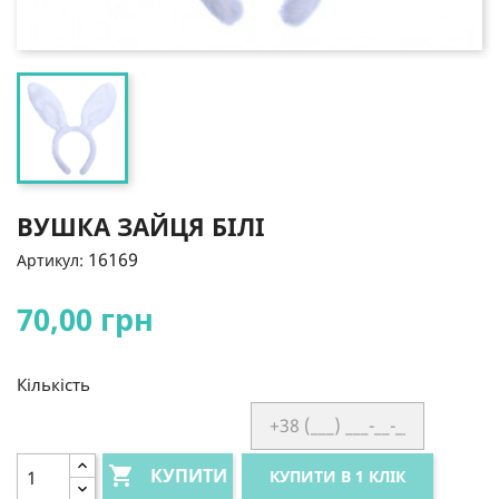
ВУШКА ЗАЙЦЯ БІЛІ
16169
Артикул:
70,00 грн
Кількість

КУПИТИ
КУПИТИ В 1 КЛІК