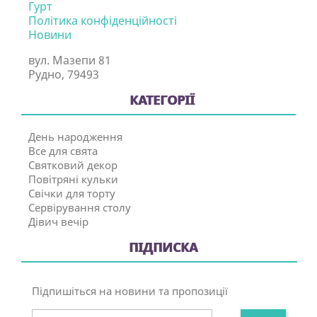
Гурт
Політика конфіденційності
Новини
вул. Мазепи 81
Рудно, 79493
КАТЕГОРІЇ
День народження
Все для свята
Святковий декор
Повітряні кульки
Свічки для торту
Сервірування столу
Дівич вечір
ПІДПИСКА
Підпишіться на новини та пропозиції