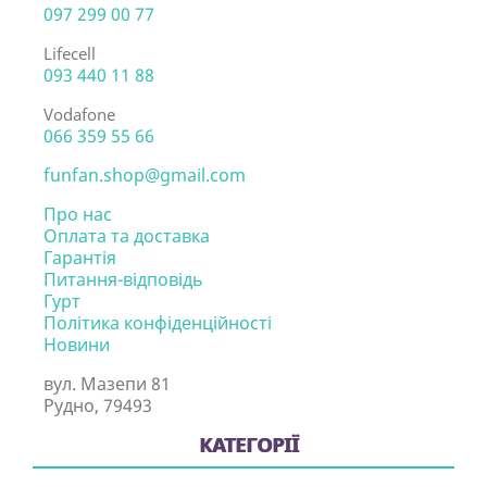
097 299 00 77
Lifecell
093 440 11 88
Vodafone
066 359 55 66
funfan.shop@gmail.com
Про нас
Оплата та доставка
Гарантія
Питання-відповідь
Гурт
Політика конфіденційності
Новини
вул. Мазепи 81
Рудно, 79493
КАТЕГОРІЇ