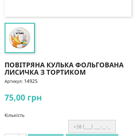
ПОВІТРЯНА КУЛЬКА ФОЛЬГОВАНА
ЛИСИЧКА З ТОРТИКОМ
14925
Артикул:
75,00 грн
Кількість