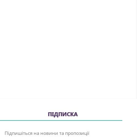
ПІДПИСКА
Підпишіться на новини та пропозиції