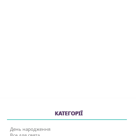
КАТЕГОРІЇ
День народження
Все для свята