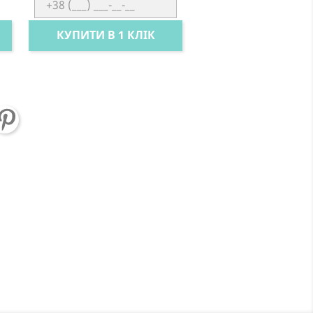
КУПИТИ В 1 КЛІК