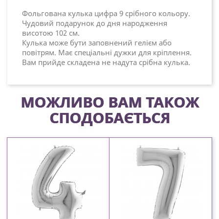
Фольгована кулька цифра 9 срібного кольору.
Чудовий подарунок до дня народження
висотою 102 см.
Кулька може бути заповнений гелієм або
повітрям. Має спеціальні дужки для кріплення.
Вам прийде складена не надута срібна кулька.
МОЖЛИВО ВАМ ТАКОЖ
СПОДОБАЄТЬСЯ