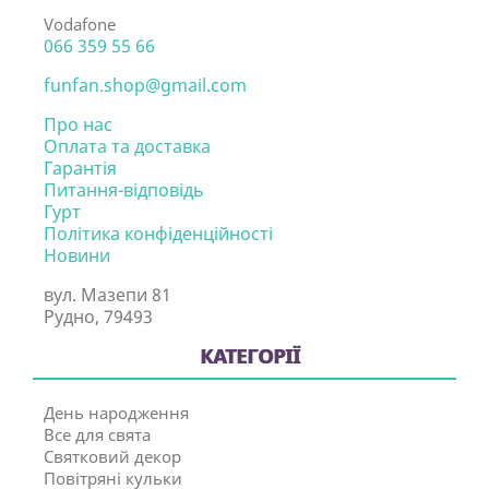
Vodafone
066 359 55 66
funfan.shop@gmail.com
Про нас
Оплата та доставка
Гарантія
Питання-відповідь
Гурт
Політика конфіденційності
Новини
вул. Мазепи 81
Рудно, 79493
КАТЕГОРІЇ
День народження
Все для свята
Святковий декор
Повітряні кульки