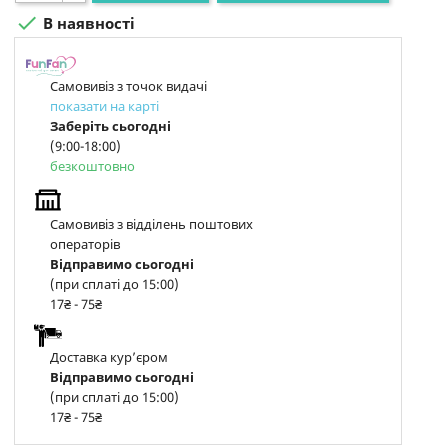

В наявності
Самовивіз з точок видачі
показати на карті
Заберіть сьогодні
(9:00-18:00)
безкоштовно
Самовивіз з відділень поштових
операторів
Відправимо сьогодні
(при сплаті до 15:00)
17₴ - 75₴
Доставка курʼєром
Відправимо сьогодні
(при сплаті до 15:00)
17₴ - 75₴