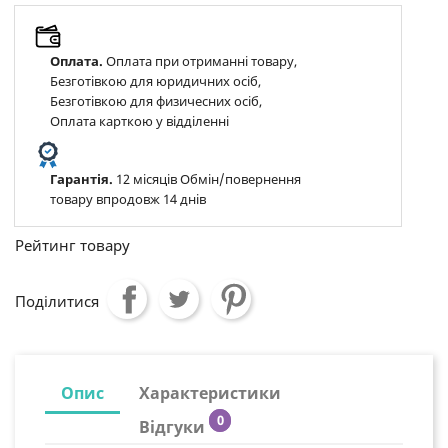
Оплата.
Оплата при отриманні товару,
Безготівкою для юридичних осіб,
Безготівкою для физичесних осіб,
Оплата карткою у відділенні
Гарантія.
12 місяців Обмін/повернення
товару впродовж 14 днів
Рейтинг товару
Поділитися
Опис
Характеристики
0
Відгуки