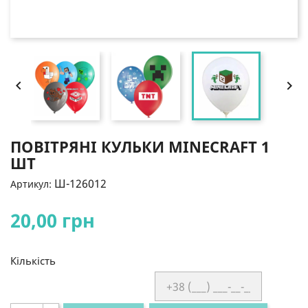


ПОВІТРЯНІ КУЛЬКИ MINECRAFT 1
ШТ
Ш-126012
Артикул:
20,00 грн
Кількість