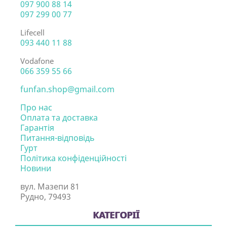
097 900 88 14
097 299 00 77
Lifecell
093 440 11 88
Vodafone
066 359 55 66
funfan.shop@gmail.com
Про нас
Оплата та доставка
Гарантія
Питання-відповідь
Гурт
Політика конфіденційності
Новини
вул. Мазепи 81
Рудно, 79493
КАТЕГОРІЇ