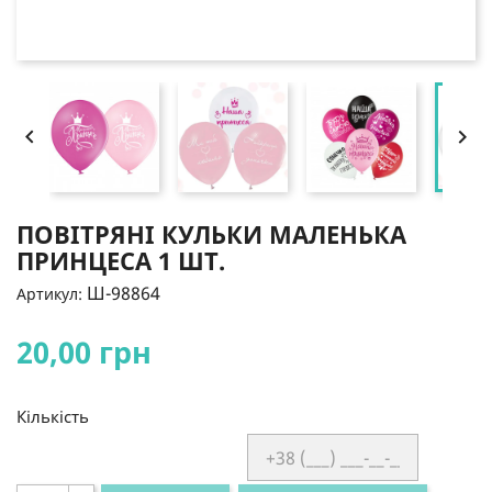


ПОВІТРЯНІ КУЛЬКИ МАЛЕНЬКА
ПРИНЦЕСА 1 ШТ.
Ш-98864
Артикул:
20,00 грн
Кількість