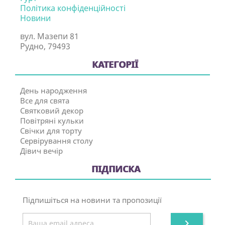
Політика конфіденційності
Новини
вул. Мазепи 81
Рудно, 79493
КАТЕГОРІЇ
День народження
Все для свята
Святковий декор
Повітряні кульки
Свічки для торту
Сервірування столу
Дівич вечір
ПІДПИСКА
Підпишіться на новини та пропозиції
