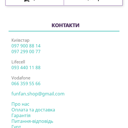
КОНТАКТИ
Київстар
097 900 88 14
097 299 00 77
Lifecell
093 440 11 88
Vodafone
066 359 55 66
funfan.shop@gmail.com
Про нас
Оплата та доставка
Гарантія
Питання-відповідь
Гурт