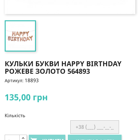
КУЛЬКИ БУКВИ HAPPY BIRTHDAY
РОЖЕВЕ ЗОЛОТО 564893
18893
Артикул:
135,00 грн
Кількість