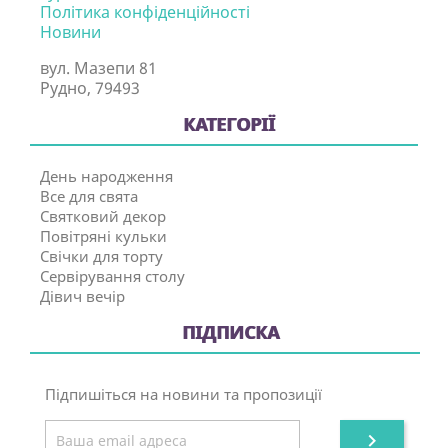
Політика конфіденційності
Новини
вул. Мазепи 81
Рудно, 79493
КАТЕГОРІЇ
День народження
Все для свята
Святковий декор
Повітряні кульки
Свічки для торту
Сервірування столу
Дівич вечір
ПІДПИСКА
Підпишіться на новини та пропозиції
