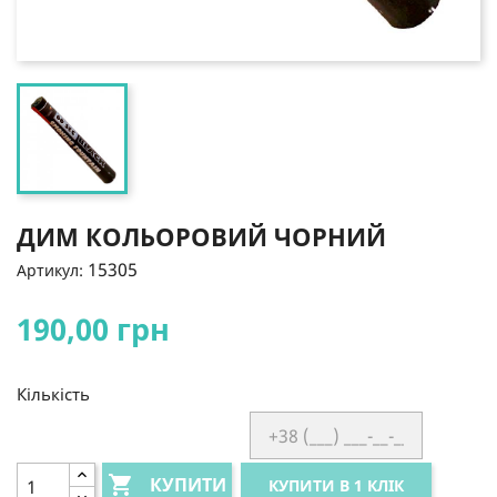
ДИМ КОЛЬОРОВИЙ ЧОРНИЙ
15305
Артикул:
190,00 грн
Кількість

КУПИТИ
КУПИТИ В 1 КЛІК