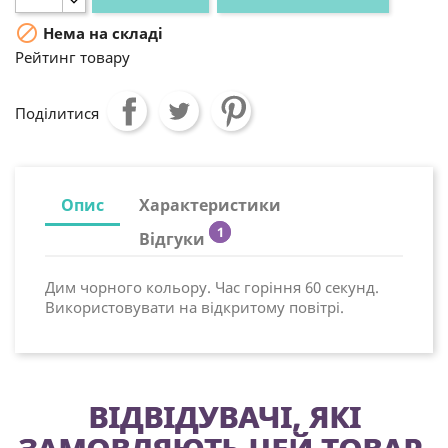

Нема на складі
Рейтинг товару
Поділитися
Опис
Характеристики
1
Відгуки
Дим чорного кольору. Час горіння 60 секунд.
Використовувати на відкритому повітрі.
ВІДВІДУВАЧІ, ЯКІ