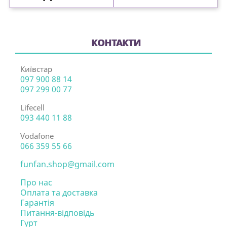
КОНТАКТИ
Київстар
097 900 88 14
097 299 00 77
Lifecell
093 440 11 88
Vodafone
066 359 55 66
funfan.shop@gmail.com
Про нас
Оплата та доставка
Гарантія
Питання-відповідь
Гурт