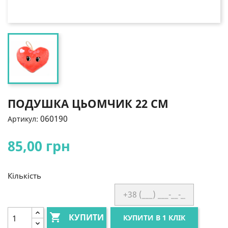
ПОДУШКА ЦЬОМЧИК 22 СМ
060190
Артикул:
85,00 грн
Кількість

КУПИТИ
КУПИТИ В 1 КЛІК