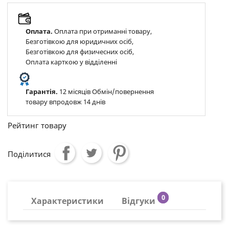
Оплата.
Оплата при отриманні товару,
Безготівкою для юридичних осіб,
Безготівкою для физичесних осіб,
Оплата карткою у відділенні
Гарантія.
12 місяців Обмін/повернення
товару впродовж 14 днів
Рейтинг товару
Поділитися
0
Характеристики
Відгуки