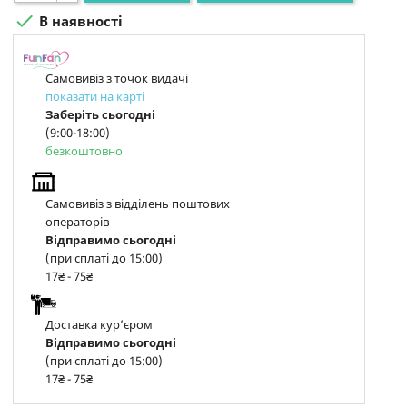

В наявності
Самовивіз з точок видачі
показати на карті
Заберіть сьогодні
(9:00-18:00)
безкоштовно
Самовивіз з відділень поштових
операторів
Відправимо сьогодні
(при сплаті до 15:00)
17₴ - 75₴
Доставка курʼєром
Відправимо сьогодні
(при сплаті до 15:00)
17₴ - 75₴