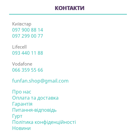
КОНТАКТИ
Київстар
097 900 88 14
097 299 00 77
Lifecell
093 440 11 88
Vodafone
066 359 55 66
funfan.shop@gmail.com
Про нас
Оплата та доставка
Гарантія
Питання-відповідь
Гурт
Політика конфіденційності
Новини