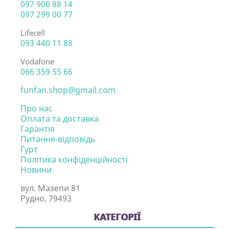
097 900 88 14
097 299 00 77
Lifecell
093 440 11 88
Vodafone
066 359 55 66
funfan.shop@gmail.com
Про нас
Оплата та доставка
Гарантія
Питання-відповідь
Гурт
Політика конфіденційності
Новини
вул. Мазепи 81
Рудно, 79493
КАТЕГОРІЇ