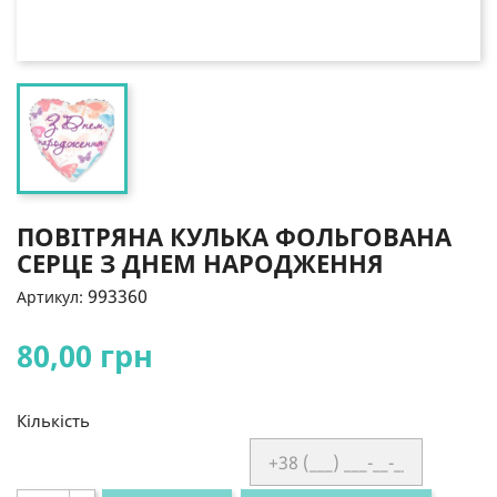
ПОВІТРЯНА КУЛЬКА ФОЛЬГОВАНА
СЕРЦЕ З ДНЕМ НАРОДЖЕННЯ
993360
Артикул:
80,00 грн
Кількість