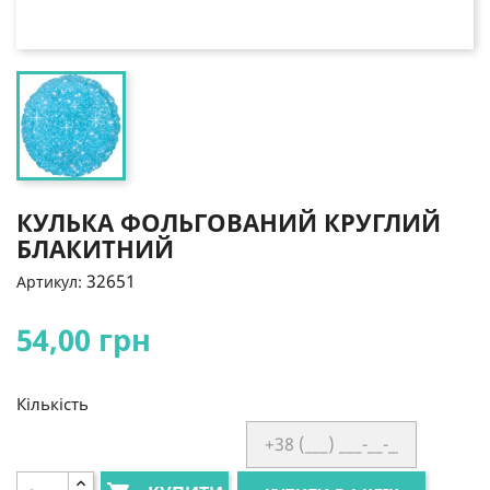
КУЛЬКА ФОЛЬГОВАНИЙ КРУГЛИЙ
БЛАКИТНИЙ
32651
Артикул:
54,00 грн
Кількість