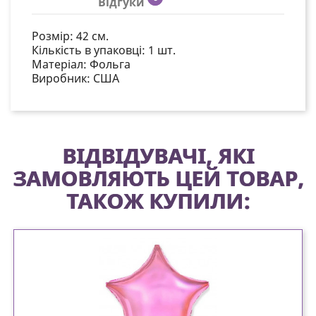
Відгуки
Розмір:
42 см.
Кількість в упаковці:
1 шт.
Матеріал:
Фольга
Виробник: США
ВІДВІДУВАЧІ, ЯКІ
ЗАМОВЛЯЮТЬ ЦЕЙ ТОВАР,
ТАКОЖ КУПИЛИ: