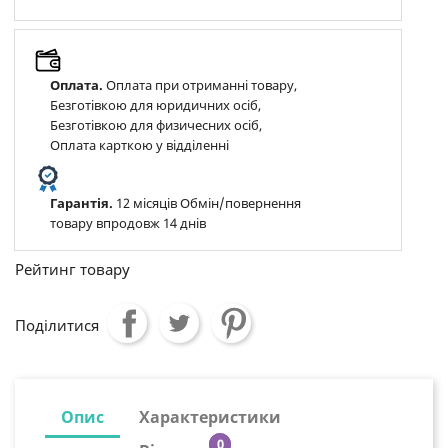
Оплата.
Оплата при отриманні товару,
Безготівкою для юридичних осіб,
Безготівкою для физичесних осіб,
Оплата карткою у відділенні
Гарантія.
12 місяців Обмін/повернення
товару впродовж 14 днів
Рейтинг товару
Поділитися
Опис
Характеристики
0