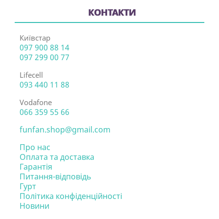
КОНТАКТИ
Київстар
097 900 88 14
097 299 00 77
Lifecell
093 440 11 88
Vodafone
066 359 55 66
funfan.shop@gmail.com
Про нас
Оплата та доставка
Гарантія
Питання-відповідь
Гурт
Політика конфіденційності
Новини