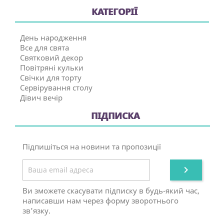
КАТЕГОРІЇ
День народження
Все для свята
Святковий декор
Повітряні кульки
Свічки для торту
Сервірування столу
Дівич вечір
ПІДПИСКА
Підпишіться на новини та пропозиції

Ви зможете скасувати підписку в будь-який час,
написавши нам через форму зворотнього
зв'язку.