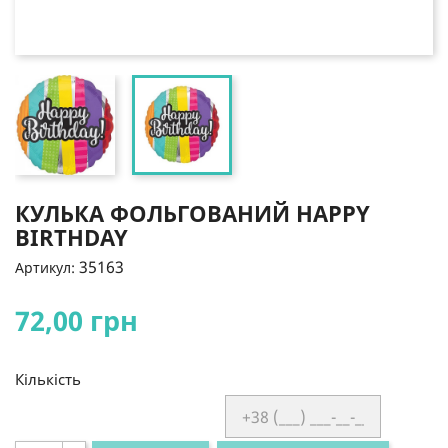
КУЛЬКА ФОЛЬГОВАНИЙ HAPPY
BIRTHDAY
35163
Артикул:
72,00 грн
Кількість