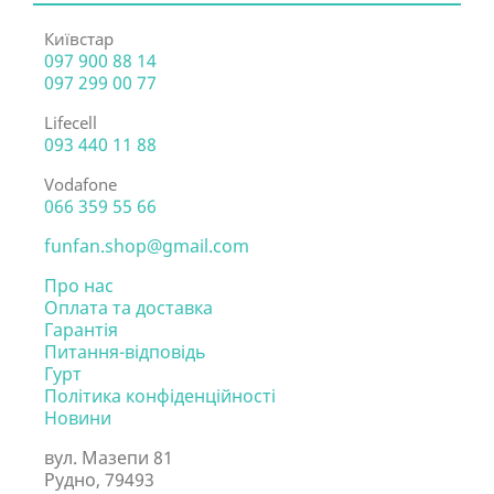
Київстар
097 900 88 14
097 299 00 77
Lifecell
093 440 11 88
Vodafone
066 359 55 66
funfan.shop@gmail.com
Про нас
Оплата та доставка
Гарантія
Питання-відповідь
Гурт
Політика конфіденційності
Новини
вул. Мазепи 81
Рудно, 79493