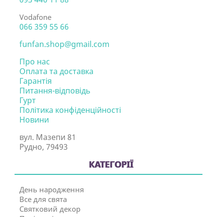
Vodafone
066 359 55 66
funfan.shop@gmail.com
Про нас
Оплата та доставка
Гарантія
Питання-відповідь
Гурт
Політика конфіденційності
Новини
вул. Мазепи 81
Рудно, 79493
КАТЕГОРІЇ
День народження
Все для свята
Святковий декор