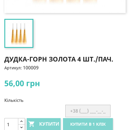
ДУДКА-ГОРН ЗОЛОТА 4 ШТ./ПАЧ.
100009
Артикул:
56,00 грн
Кількість

КУПИТИ
КУПИТИ В 1 КЛІК