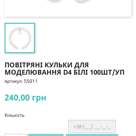
ПОВІТРЯНІ КУЛЬКИ ДЛЯ
МОДЕЛЮВАННЯ D4 БІЛІ 100ШТ/УП
55011
Артикул:
240,00 грн
Кількість