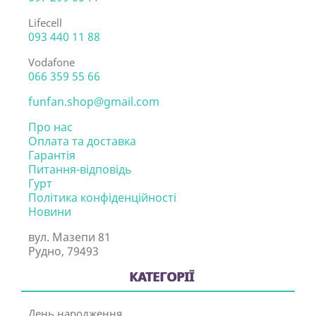
Lifecell
093 440 11 88
Vodafone
066 359 55 66
funfan.shop@gmail.com
Про нас
Оплата та доставка
Гарантія
Питання-відповідь
Гурт
Політика конфіденційності
Новини
вул. Мазепи 81
Рудно, 79493
КАТЕГОРІЇ
День народження