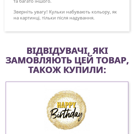
та багато іншого.
Зверніть увагу! Кульки набувають кольору, як
на картинці, тільки після надування.
ВІДВІДУВАЧІ, ЯКІ
ЗАМОВЛЯЮТЬ ЦЕЙ ТОВАР,
ТАКОЖ КУПИЛИ: