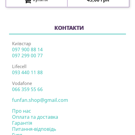
КОНТАКТИ
Київстар
097 900 88 14
097 299 00 77
Lifecell
093 440 11 88
Vodafone
066 359 55 66
funfan.shop@gmail.com
Про нас
Оплата та доставка
Гарантія
Питання-відповідь