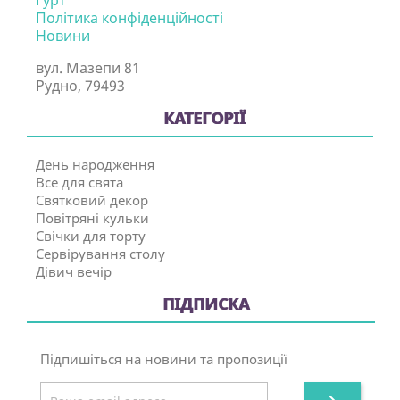
Гурт
Політика конфіденційності
Новини
вул. Мазепи 81
Рудно, 79493
КАТЕГОРІЇ
День народження
Все для свята
Святковий декор
Повітряні кульки
Свічки для торту
Сервірування столу
Дівич вечір
ПІДПИСКА
Підпишіться на новини та пропозиції