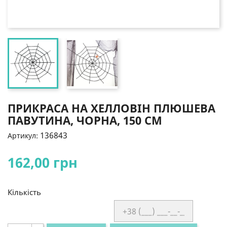
ПРИКРАСА НА ХЕЛЛОВІН ПЛЮШЕВА
ПАВУТИНА, ЧОРНА, 150 СМ
136843
Артикул:
162,00 грн
Кількість