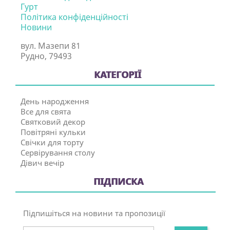
Гурт
Політика конфіденційності
Новини
вул. Мазепи 81
Рудно, 79493
КАТЕГОРІЇ
День народження
Все для свята
Святковий декор
Повітряні кульки
Свічки для торту
Сервірування столу
Дівич вечір
ПІДПИСКА
Підпишіться на новини та пропозиції