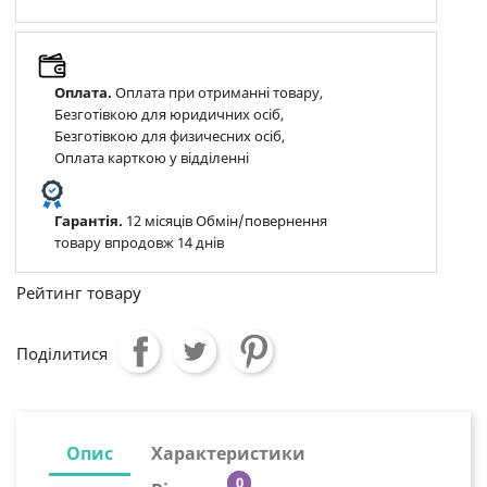
Оплата.
Оплата при отриманні товару,
Безготівкою для юридичних осіб,
Безготівкою для физичесних осіб,
Оплата карткою у відділенні
Гарантія.
12 місяців Обмін/повернення
товару впродовж 14 днів
Рейтинг товару
Поділитися
Опис
Характеристики
0