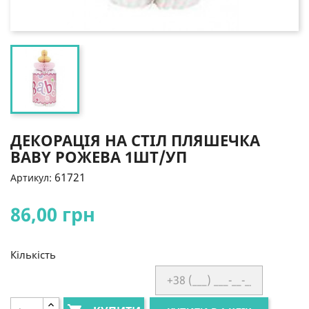
ДЕКОРАЦІЯ НА СТІЛ ПЛЯШЕЧКА
BABY РОЖЕВА 1ШТ/УП
61721
Артикул:
86,00 грн
Кількість