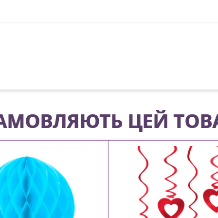
 ЗАМОВЛЯЮТЬ ЦЕЙ ТОВ