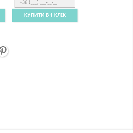
КУПИТИ В 1 КЛІК