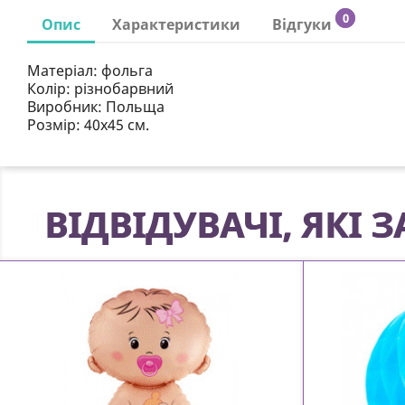
0
Опис
Характеристики
Відгуки
Матеріал: фольга
Колір: різнобарвний
Виробник: Польща
Розмір: 40х45 см.
ВІДВІДУВАЧІ, ЯКІ