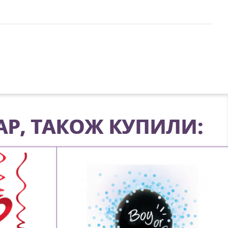
АР, ТАКОЖ КУПИЛИ: