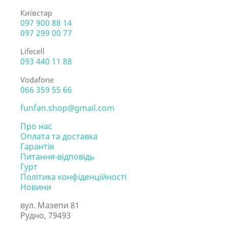
Київстар
097 900 88 14
097 299 00 77
Lifecell
093 440 11 88
Vodafone
066 359 55 66
funfan.shop@gmail.com
Про нас
Оплата та доставка
Гарантія
Питання-відповідь
Гурт
Політика конфіденційності
Новини
вул. Мазепи 81
Рудно, 79493