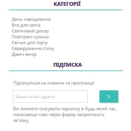
КАТЕГОРІЇ
День народження
Все для свята
Святковий декор
Повітряні кульки
Свічки для торту
Сервірування столу
Дівич вечір
ПІДПИСКА
Підпишіться на новини та пропозиції

Ви зможете скасувати підписку в будь-який час,
написавши нам через форму зворотнього
зв'язку.