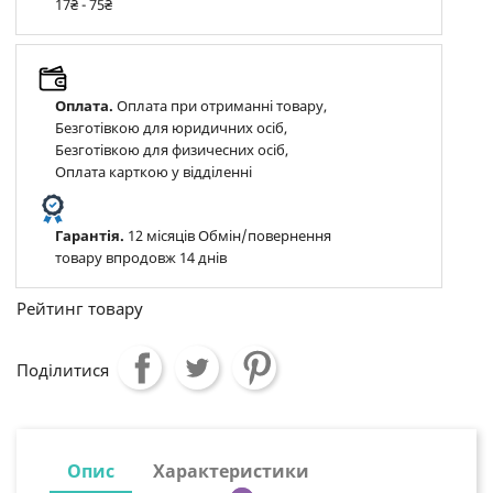
17₴ - 75₴
Оплата.
Оплата при отриманні товару,
Безготівкою для юридичних осіб,
Безготівкою для физичесних осіб,
Оплата карткою у відділенні
Гарантія.
12 місяців Обмін/повернення
товару впродовж 14 днів
Рейтинг товару
Поділитися
Опис
Характеристики