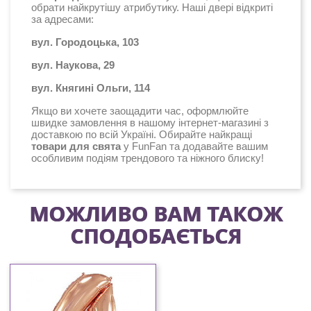
обрати найкрутішу атрибутику. Наші двері відкриті
за адресами:
вул. Городоцька, 103
вул. Наукова, 29
вул. Княгині Ольги, 114
Якщо ви хочете заощадити час, оформлюйте
швидке замовлення в нашому інтернет-магазині з
доставкою по всій Україні. Обирайте найкращі
товари для свята
у FunFan та додавайте вашим
особливим подіям трендового та ніжного блиску!
МОЖЛИВО ВАМ ТАКОЖ
СПОДОБАЄТЬСЯ