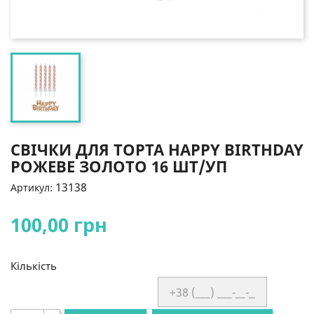
СВІЧКИ ДЛЯ ТОРТА HAPPY BIRTHDAY
РОЖЕВЕ ЗОЛОТО 16 ШТ/УП
13138
Артикул:
100,00 грн
Кількість