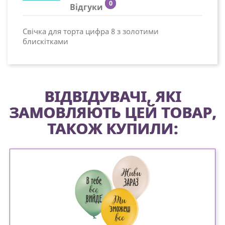
0
Відгуки
Свічка для торта цифра 8 з золотими
блискітками
ВІДВІДУВАЧІ, ЯКІ
ЗАМОВЛЯЮТЬ ЦЕЙ ТОВАР,
ТАКОЖ КУПИЛИ: