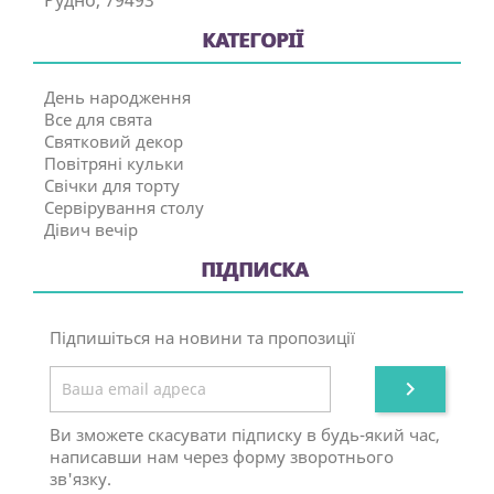
КАТЕГОРІЇ
День народження
Все для свята
Святковий декор
Повітряні кульки
Свічки для торту
Сервірування столу
Дівич вечір
ПІДПИСКА
Підпишіться на новини та пропозиції

Ви зможете скасувати підписку в будь-який час,
написавши нам через форму зворотнього
зв'язку.