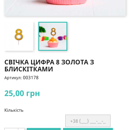
СВІЧКА ЦИФРА 8 ЗОЛОТА З
БЛИСКІТКАМИ
003178
Артикул:
25,00 грн
Кількість