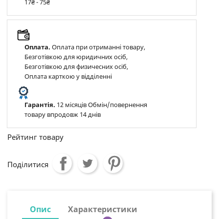
17₴ - 75₴
Оплата.
Оплата при отриманні товару,
Безготівкою для юридичних осіб,
Безготівкою для физичесних осіб,
Оплата карткою у відділенні
Гарантія.
12 місяців Обмін/повернення
товару впродовж 14 днів
Рейтинг товару
Поділитися
Опис
Характеристики