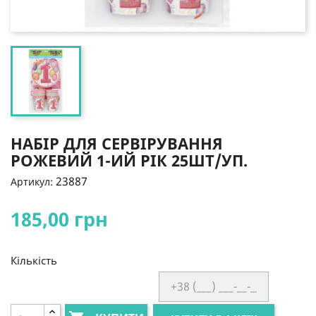
НАБІР ДЛЯ СЕРВІРУВАННЯ
РОЖЕВИЙ 1-ИЙ РІК 25ШТ/УП.
23887
Артикул:
185,00 грн
Кількість