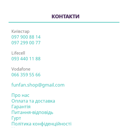
КОНТАКТИ
Київстар
097 900 88 14
097 299 00 77
Lifecell
093 440 11 88
Vodafone
066 359 55 66
funfan.shop@gmail.com
Про нас
Оплата та доставка
Гарантія
Питання-відповідь
Гурт
Політика конфіденційності