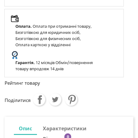
Оплата.
Оплата при отриманні товару,
Безготівкою для юридичних осіб,
Безготівкою для физичесних осіб,
Оплата карткою у відділенні
Гарантія.
12 місяців Обмін/повернення
товару впродовж 14 днів
Рейтинг товару
Поділитися
Опис
Характеристики
0