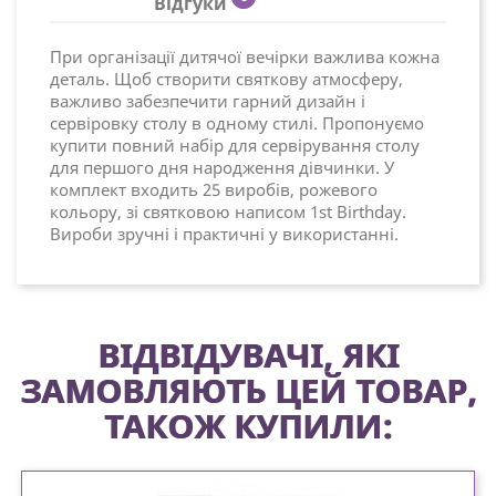
Відгуки
При організації дитячої вечірки важлива кожна
деталь. Щоб створити святкову атмосферу,
важливо забезпечити гарний дизайн і
сервіровку столу в одному стилі. Пропонуємо
купити повний набір для сервірування столу
для першого дня народження дівчинки. У
комплект входить 25 виробів, рожевого
кольору, зі святковою написом 1st Birthday.
Вироби зручні і практичні у використанні.
ВІДВІДУВАЧІ, ЯКІ
ЗАМОВЛЯЮТЬ ЦЕЙ ТОВАР,
ТАКОЖ КУПИЛИ: