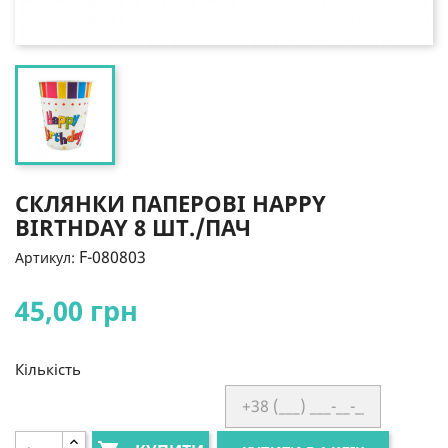
СКЛЯНКИ ПАПЕРОВІ HAPPY
BIRTHDAY 8 ШТ./ПАЧ
F-080803
Артикул:
45,00 грн
Кількість