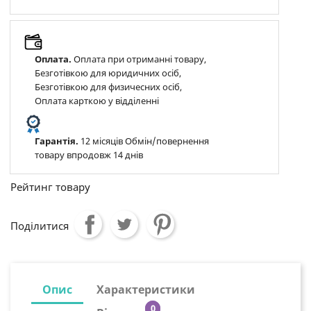
Оплата.
Оплата при отриманні товару,
Безготівкою для юридичних осіб,
Безготівкою для физичесних осіб,
Оплата карткою у відділенні
Гарантія.
12 місяців Обмін/повернення
товару впродовж 14 днів
Рейтинг товару
Поділитися
Опис
Характеристики
0