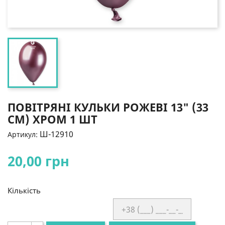
ПОВІТРЯНІ КУЛЬКИ РОЖЕВІ 13" (33
СМ) ХРОМ 1 ШТ
Ш-12910
Артикул:
20,00 грн
Кількість