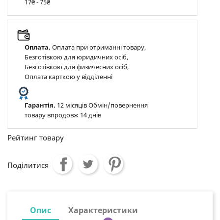
17₴ - 75₴
Оплата.
Оплата при отриманні товару,
Безготівкою для юридичних осіб,
Безготівкою для физичесних осіб,
Оплата карткою у відділенні
Гарантія.
12 місяців Обмін/повернення
товару впродовж 14 днів
Рейтинг товару
Поділитися
Опис
Характеристики