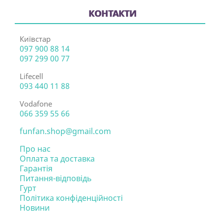
КОНТАКТИ
Київстар
097 900 88 14
097 299 00 77
Lifecell
093 440 11 88
Vodafone
066 359 55 66
funfan.shop@gmail.com
Про нас
Оплата та доставка
Гарантія
Питання-відповідь
Гурт
Політика конфіденційності
Новини