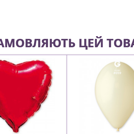
 ЗАМОВЛЯЮТЬ ЦЕЙ ТОВ