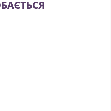
БАЄТЬСЯ