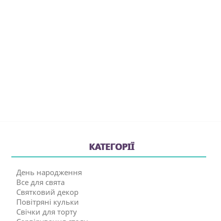
КАТЕГОРІЇ
День народження
Все для свята
Святковий декор
Повітряні кульки
Свічки для торту