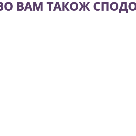
О ВАМ ТАКОЖ СПОДО