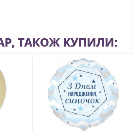
АР, ТАКОЖ КУПИЛИ: