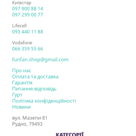
Київстар
097 900 88 14
097 299 00 77
Lifecell
093 440 11 88
Vodafone
066 359 55 66
funfan.shop@gmail.com
Про нас
Оплата та доставка
Гарантія
Питання-відповідь
Гурт
Політика конфіденційності
Новини
вул. Мазепи 81
Рудно, 79493
КАТЕГОРІЇ