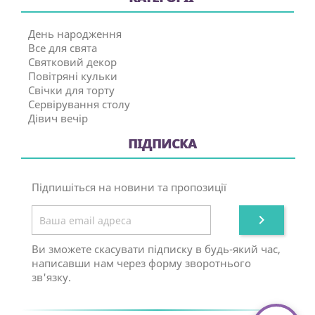
День народження
Все для свята
Святковий декор
Повітряні кульки
Свічки для торту
Сервірування столу
Дівич вечір
ПІДПИСКА
Підпишіться на новини та пропозиції

Ви зможете скасувати підписку в будь-який час,
написавши нам через форму зворотнього
зв'язку.