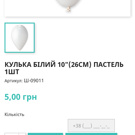
КУЛЬКА БІЛИЙ 10"(26СМ) ПАСТЕЛЬ
1ШТ
Ш-09011
Артикул:
5,00 грн
Кількість