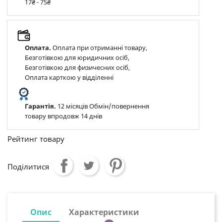
17₴ - 75₴
Оплата.
Оплата при отриманні товару,
Безготівкою для юридичних осіб,
Безготівкою для физичесних осіб,
Оплата карткою у відділенні
Гарантія.
12 місяців Обмін/повернення
товару впродовж 14 днів
Рейтинг товару
Поділитися
Опис
Характеристики