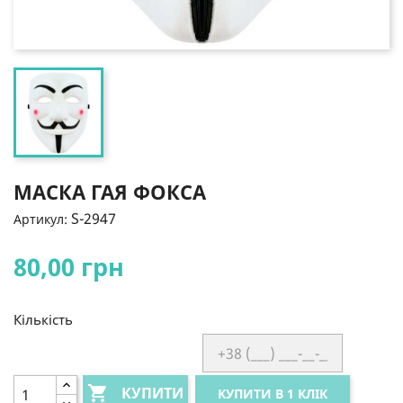
МАСКА ГАЯ ФОКСА
S-2947
Артикул:
80,00 грн
Кількість

КУПИТИ
КУПИТИ В 1 КЛІК