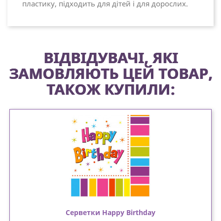
пластику, підходить для дітей і для дорослих.
ВІДВІДУВАЧІ, ЯКІ
ЗАМОВЛЯЮТЬ ЦЕЙ ТОВАР,
ТАКОЖ КУПИЛИ:
Серветки Happy Birthday