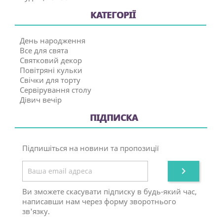
КАТЕГОРІЇ
День народження
Все для свята
Святковий декор
Повітряні кульки
Свічки для торту
Сервірування столу
Дівич вечір
ПІДПИСКА
Підпишіться на новини та пропозиції

Ви зможете скасувати підписку в будь-який час,
написавши нам через форму зворотнього
зв'язку.