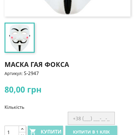
МАСКА ГАЯ ФОКСА
S-2947
Артикул:
80,00 грн
Кількість

КУПИТИ
КУПИТИ В 1 КЛІК