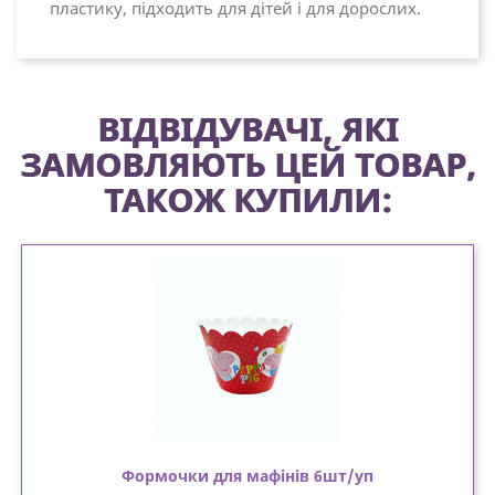
пластику, підходить для дітей і для дорослих.
ВІДВІДУВАЧІ, ЯКІ
ЗАМОВЛЯЮТЬ ЦЕЙ ТОВАР,
ТАКОЖ КУПИЛИ:
Формочки для мафінів 6шт/уп