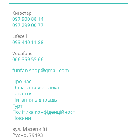
Київстар
097 900 88 14
097 299 00 77
Lifecell
093 440 11 88
Vodafone
066 359 55 66
funfan.shop@gmail.com
Про нас
Оплата та доставка
Гарантія
Питання-відповідь
Гурт
Політика конфіденційності
Новини
вул. Мазепи 81
Рудно, 79493