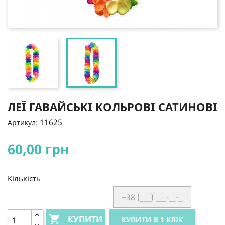
ЛЕЇ ГАВАЙСЬКІ КОЛЬРОВІ САТИНОВІ
11625
Артикул:
60,00 грн
Кількість

КУПИТИ
КУПИТИ В 1 КЛІК