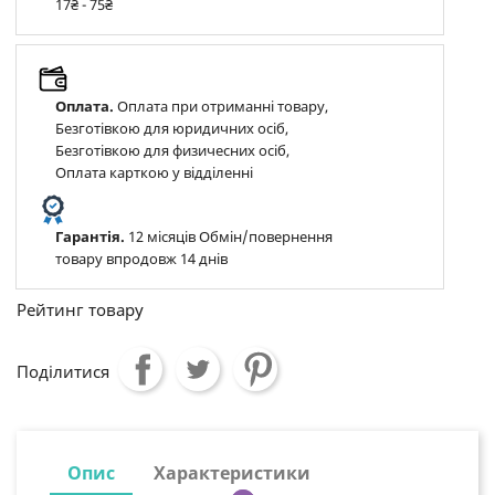
17₴ - 75₴
Оплата.
Оплата при отриманні товару,
Безготівкою для юридичних осіб,
Безготівкою для физичесних осіб,
Оплата карткою у відділенні
Гарантія.
12 місяців Обмін/повернення
товару впродовж 14 днів
Рейтинг товару
Поділитися
Опис
Характеристики