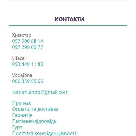
КОНТАКТИ
Київстар
097 900 88 14
097 299 00 77
Lifecell
093 440 11 88
Vodafone
066 359 55 66
funfan.shop@gmail.com
Про нас
Оплата та доставка
Гарантія
Питання-відповідь
Гурт
Політика конфіденційності