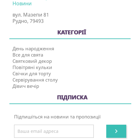
Новини
вул. Мазепи 81
Рудно, 79493
КАТЕГОРІЇ
День народження
Все для свята
Святковий декор
Повітряні кульки
Свічки для торту
Сервірування столу
Дівич вечір
ПІДПИСКА
Підпишіться на новини та пропозиції
