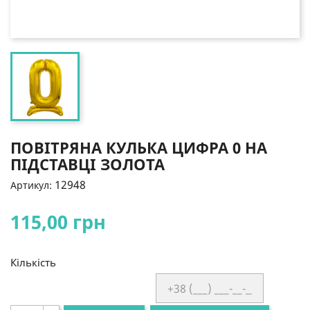
ПОВІТРЯНА КУЛЬКА ЦИФРА 0 НА
ПІДСТАВЦІ ЗОЛОТА
12948
Артикул:
115,00 грн
Кількість