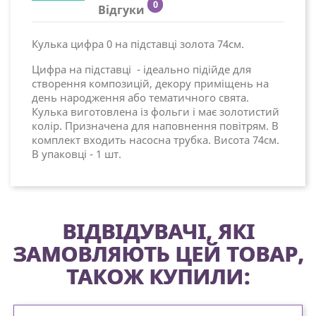
0
Відгуки
Кулька цифра 0 на підставці золота 74см.
Цифра на підставці - ідеально підійде для
створення композицій, декору приміщень на
день народження або тематичного свята.
Кулька виготовлена із фольги і має золотистий
колір. Призначена для наповнення повітрям. В
комплект входить насосна трубка. Висота 74см.
В упаковці - 1 шт.
ВІДВІДУВАЧІ, ЯКІ
ЗАМОВЛЯЮТЬ ЦЕЙ ТОВАР,
ТАКОЖ КУПИЛИ: