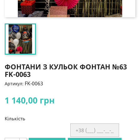
ФОНТАНИ З КУЛЬОК ФОНТАН №63
FK-0063
FK-0063
Артикул:
1 140,00 грн
Кількість