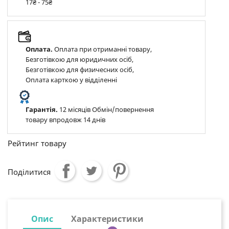
17₴ - 75₴
Оплата.
Оплата при отриманні товару,
Безготівкою для юридичних осіб,
Безготівкою для физичесних осіб,
Оплата карткою у відділенні
Гарантія.
12 місяців Обмін/повернення
товару впродовж 14 днів
Рейтинг товару
Поділитися
Опис
Характеристики