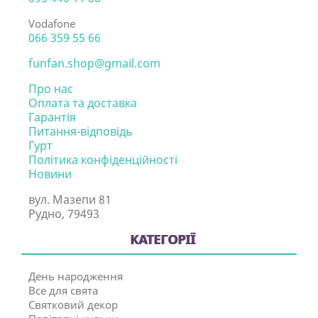
Vodafone
066 359 55 66
funfan.shop@gmail.com
Про нас
Оплата та доставка
Гарантія
Питання-відповідь
Гурт
Політика конфіденційності
Новини
вул. Мазепи 81
Рудно, 79493
КАТЕГОРІЇ
День народження
Все для свята
Святковий декор