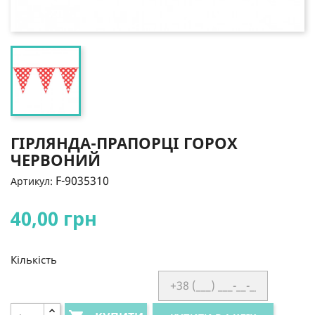
ГІРЛЯНДА-ПРАПОРЦІ ГОРОХ
ЧЕРВОНИЙ
F-9035310
Артикул:
40,00 грн
Кількість