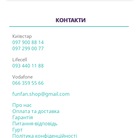
КОНТАКТИ
Київстар
097 900 88 14
097 299 00 77
Lifecell
093 440 11 88
Vodafone
066 359 55 66
funfan.shop@gmail.com
Про нас
Оплата та доставка
Гарантія
Питання-відповідь
Гурт
Політика конфіденційності