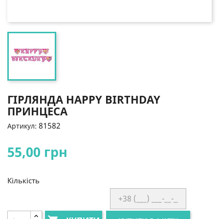
ГІРЛЯНДА HAPPY BIRTHDAY
ПРИНЦЕСА
81582
Артикул:
55,00 грн
Кількість