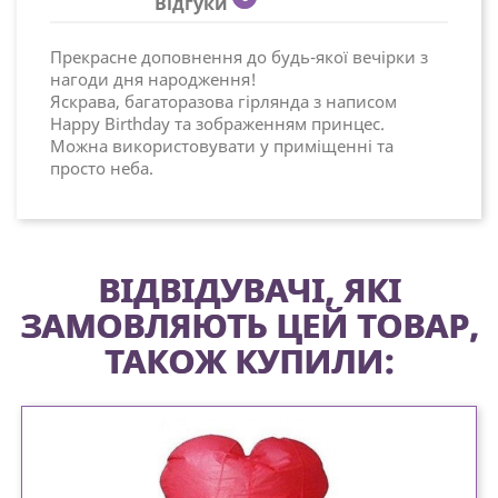
Відгуки
Прекрасне доповнення до будь-якої вечірки з
нагоди дня народження!
Яскрава, багаторазова гірлянда з написом
Happy Birthday та зображенням принцес.
Можна використовувати у приміщенні та
просто неба.
ВІДВІДУВАЧІ, ЯКІ
ЗАМОВЛЯЮТЬ ЦЕЙ ТОВАР,
ТАКОЖ КУПИЛИ: