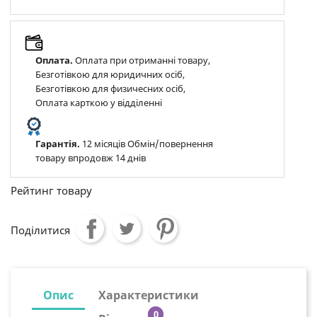
Оплата.
Оплата при отриманні товару,
Безготівкою для юридичних осіб,
Безготівкою для физичесних осіб,
Оплата карткою у відділенні
Гарантія.
12 місяців Обмін/повернення
товару впродовж 14 днів
Рейтинг товару
Поділитися
Опис
Характеристики
0