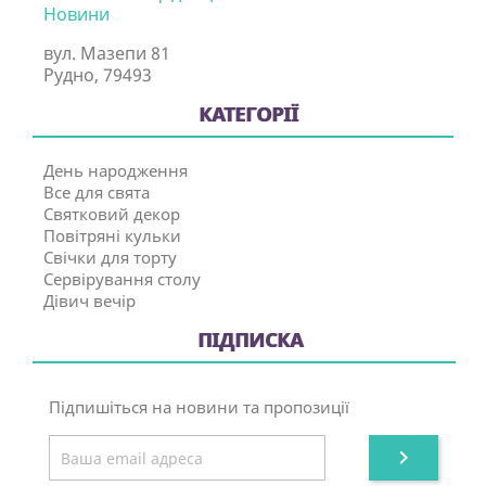
Новини
вул. Мазепи 81
Рудно, 79493
КАТЕГОРІЇ
День народження
Все для свята
Святковий декор
Повітряні кульки
Свічки для торту
Сервірування столу
Дівич вечір
ПІДПИСКА
Підпишіться на новини та пропозиції
