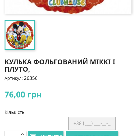
КУЛЬКА ФОЛЬГОВАНИЙ МІККІ І
ПЛУТО,
26356
Артикул:
76,00 грн
Кількість