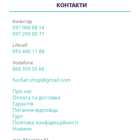
КОНТАКТИ
Київстар
097 900 88 14
097 299 00 77
Lifecell
093 440 11 88
Vodafone
066 359 55 66
funfan.shop@gmail.com
Про нас
Оплата та доставка
Гарантія
Питання-відповідь
Гурт
Політика конфіденційності
Новини