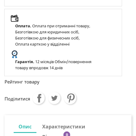
Оплата.
Оплата при отриманні товару,
Безготівкою для юридичних осіб,
Безготівкою для физичесних осіб,
Оплата карткою у відділенні
Гарантія.
12 місяців Обмін/повернення
товару впродовж 14 днів
Рейтинг товару
Поділитися
Опис
Характеристики
0