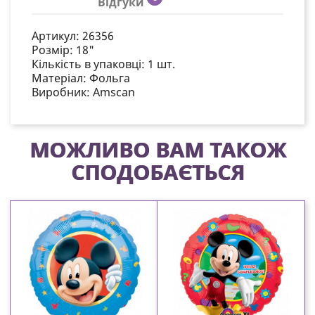
Відгуки
Артикул:
26356
Розмір:
18"
Кількість в упаковці:
1 шт.
Матеріал:
Фольга
Виробник:
Amscan
МОЖЛИВО ВАМ ТАКОЖ
СПОДОБАЄТЬСЯ