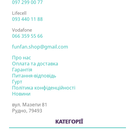
097 299 00 77
Lifecell
093 440 11 88
Vodafone
066 359 55 66
funfan.shop@gmail.com
Про нас
Оплата та доставка
Гарантія
Питання-відповідь
Гурт
Політика конфіденційності
Новини
вул. Мазепи 81
Рудно, 79493
КАТЕГОРІЇ