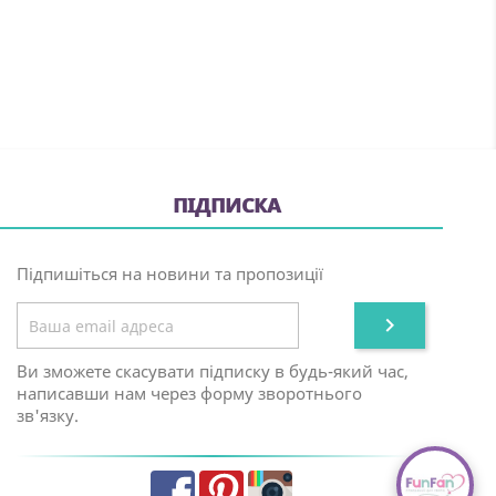
ПІДПИСКА
Підпишіться на новини та пропозиції

Ви зможете скасувати підписку в будь-який час,
написавши нам через форму зворотнього
зв'язку.
Facebook
Pinterest
Instagram