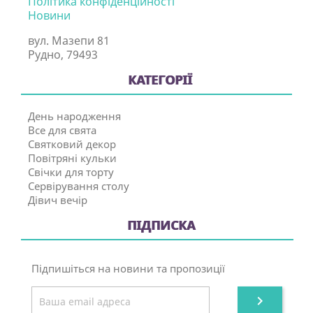
Політика конфіденційності
Новини
вул. Мазепи 81
Рудно, 79493
КАТЕГОРІЇ
День народження
Все для свята
Святковий декор
Повітряні кульки
Свічки для торту
Сервірування столу
Дівич вечір
ПІДПИСКА
Підпишіться на новини та пропозиції
