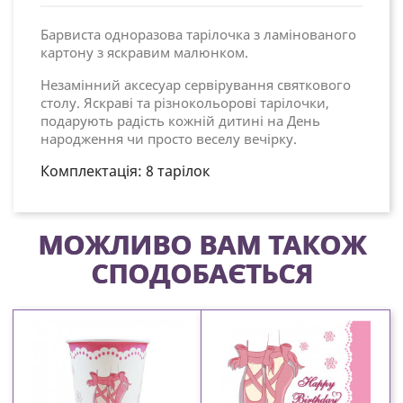
Барвиста одноразова тарілочка з ламінованого
картону з яскравим малюнком.
Незамінний аксесуар сервірування святкового
столу. Яскраві та різнокольорові тарілочки,
подарують радість кожній дитині на День
народження чи просто веселу вечірку.
Комплектація: 8 тарілок
МОЖЛИВО ВАМ ТАКОЖ
СПОДОБАЄТЬСЯ