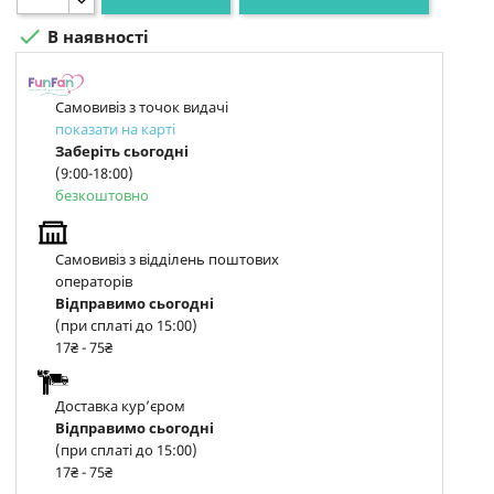

В наявності
Самовивіз з точок видачі
показати на карті
Заберіть сьогодні
(9:00-18:00)
безкоштовно
Самовивіз з відділень поштових
операторів
Відправимо сьогодні
(при сплаті до 15:00)
17₴ - 75₴
Доставка курʼєром
Відправимо сьогодні
(при сплаті до 15:00)
17₴ - 75₴