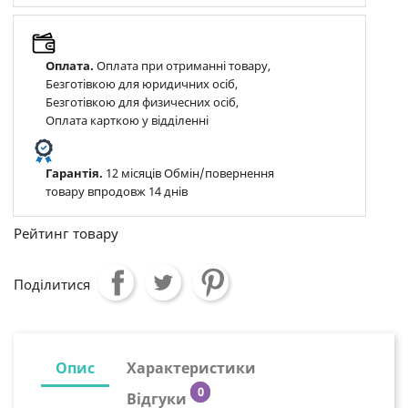
Оплата.
Оплата при отриманні товару,
Безготівкою для юридичних осіб,
Безготівкою для физичесних осіб,
Оплата карткою у відділенні
Гарантія.
12 місяців Обмін/повернення
товару впродовж 14 днів
Рейтинг товару
Поділитися
Опис
Характеристики
0
Відгуки