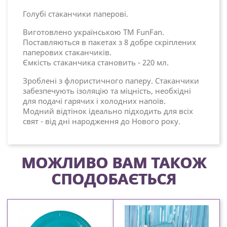
Голубі стаканчики паперові.
Виготовлено українською ТМ FunFan.
Поставляються в пакетах з 8 добре скріплених
паперових стаканчиків.
Ємкість стаканчика становить - 220 мл.
Зроблені з флористичного паперу. Стаканчики
забезпечують ізоляцію та міцність, необхідні
для подачі гарячих і холодних напоїв.
Модний відтінок ідеально підходить для всіх
свят - від дні народження до Нового року.
МОЖЛИВО ВАМ ТАКОЖ
СПОДОБАЄТЬСЯ