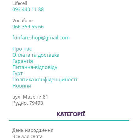
Lifecell
093 440 11 88
Vodafone
066 359 55 66
funfan.shop@gmail.com
Про нас
Оплата та доставка
Гарантія
Питання-відповідь
Гурт
Політика конфіденційності
Новини
вул. Мазепи 81
Рудно, 79493
КАТЕГОРІЇ
День народження
Все для свята