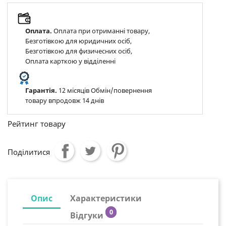
Оплата.
Оплата при отриманні товару,
Безготівкою для юридичних осіб,
Безготівкою для физичесних осіб,
Оплата карткою у відділенні
Гарантія.
12 місяців Обмін/повернення
товару впродовж 14 днів
Рейтинг товару
Поділитися
Опис
Характеристики
0
Відгуки