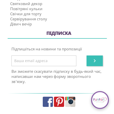
Святковий декор
Повітряні кульки
Свічки для торту
Сервірування столу
Дівич вечір
ПІДПИСКА
Підпишіться на новини та пропозиції

Ви зможете скасувати підписку в будь-який час,
написавши нам через форму зворотнього
зв'язку.
Facebook
Pinterest
Instagram