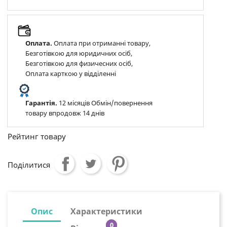
Оплата.
Оплата при отриманні товару,
Безготівкою для юридичних осіб,
Безготівкою для физичесних осіб,
Оплата карткою у відділенні
Гарантія.
12 місяців Обмін/повернення
товару впродовж 14 днів
Рейтинг товару
Поділитися
Опис
Характеристики
0