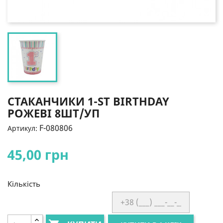
СТАКАНЧИКИ 1-ST BIRTHDAY
РОЖЕВІ 8ШТ/УП
F-080806
Артикул:
45,00 грн
Кількість