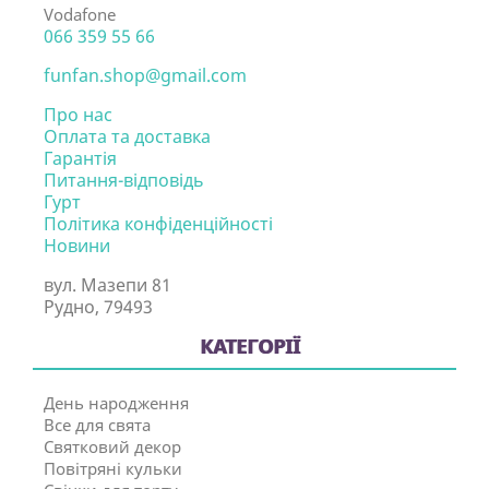
Vodafone
066 359 55 66
funfan.shop@gmail.com
Про нас
Оплата та доставка
Гарантія
Питання-відповідь
Гурт
Політика конфіденційності
Новини
вул. Мазепи 81
Рудно, 79493
КАТЕГОРІЇ
День народження
Все для свята
Святковий декор
Повітряні кульки