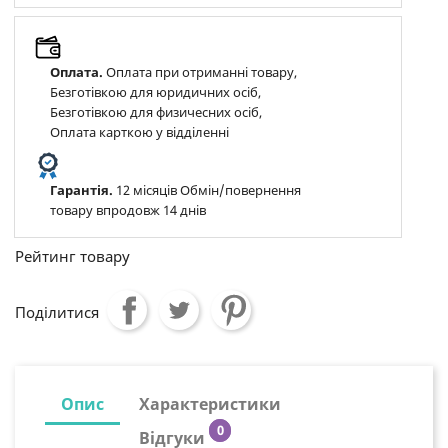
Оплата.
Оплата при отриманні товару,
Безготівкою для юридичних осіб,
Безготівкою для физичесних осіб,
Оплата карткою у відділенні
Гарантія.
12 місяців Обмін/повернення
товару впродовж 14 днів
Рейтинг товару
Поділитися
Опис
Характеристики
0
Відгуки