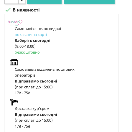

В наявності
Самовивіз з точок видачі
показати на карті
Заберіть сьогодні
(9:00-18:00)
безкоштовно
Самовивіз з відділень поштових
операторів
Відправимо сьогодні
(при сплаті до 15:00)
17₴ - 75₴
Доставка курʼєром
Відправимо сьогодні
(при сплаті до 15:00)
17₴ - 75₴